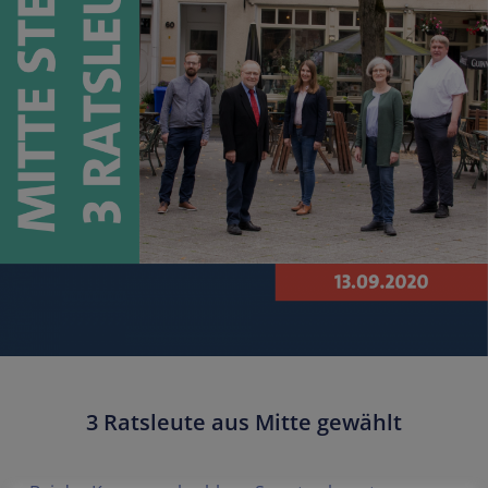
3 Ratsleute aus Mitte gewählt