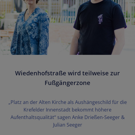
Wiedenhofstraße wird teilweise zur
Fußgängerzone
„Platz an der Alten Kirche als Aushängeschild für die
Krefelder Innenstadt bekommt höhere
Aufenthaltsqualität“ sagen Anke Drießen-Seeger &
Julian Seeger